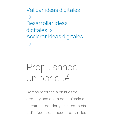
Validar ideas digitales
Desarrollar ideas
digitales
Acelerar ideas digitales
Propulsando
un por qué
Somos referencia en nuestro
sector y nos gusta comunicarlo a
nuestro alrededor y en nuestro día
a día. Nuestros encuentros y miles