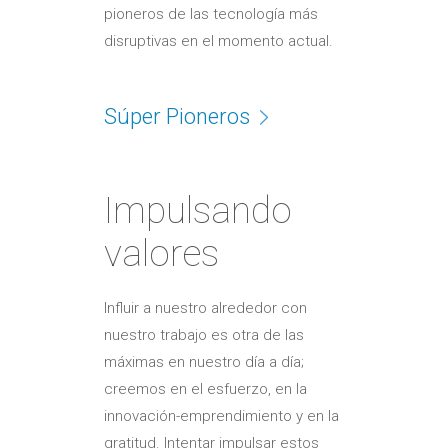
pioneros de las tecnología más
disruptivas en el momento actual.
Súper Pioneros
Impulsando
valores
Influir a nuestro alrededor con
nuestro trabajo es otra de las
máximas en nuestro día a día;
creemos en el esfuerzo, en la
innovación-emprendimiento y en la
gratitud. Intentar impulsar estos