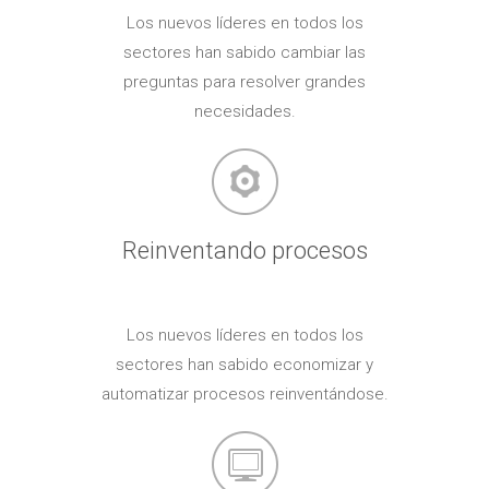
Los nuevos líderes en todos los
sectores han sabido cambiar las
preguntas para resolver grandes
necesidades.
Reinventando procesos
Los nuevos líderes en todos los
sectores han sabido economizar y
automatizar procesos reinventándose.