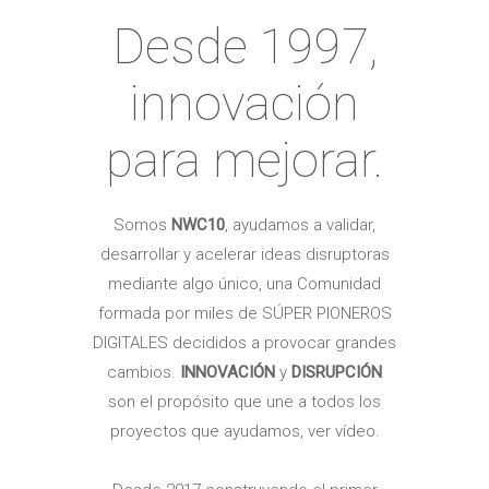
Desde 1997,
innovación
para mejorar.
Somos
NWC10
,
ayudamos a validar,
desarrollar y acelerar ideas disruptoras
mediante algo único, una Comunidad
formada por miles de SÚPER PIONEROS
DIGITALES decididos a provocar grandes
cambios.
INNOVACIÓN
y
DISRUPCIÓN
son el propósito que une a todos los
proyectos que ayudamos, ver vídeo.