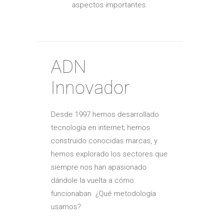
aspectos importantes.
ADN
Innovador
Desde 1997 hemos desarrollado
tecnología en internet; hemos
construido conocidas marcas, y
hemos explorado los sectores que
siempre nos han apasionado
dándole la vuelta a cómo
funcionaban. ¿Qué metodología
usamos?