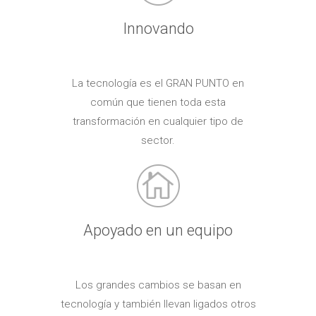
Innovando
La tecnología es el GRAN PUNTO en
común que tienen toda esta
transformación en cualquier tipo de
sector.
Apoyado en un equipo
Los grandes cambios se basan en
tecnología y también llevan ligados otros