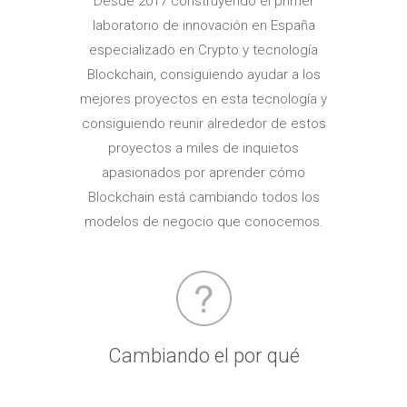
Desde 2017 construyendo el primer
laboratorio de innovación en España
especializado en Crypto y tecnología
Blockchain, consiguiendo ayudar a los
mejores proyectos en esta tecnología y
consiguiendo reunir alrededor de estos
proyectos a miles de inquietos
apasionados por aprender cómo
Blockchain está cambiando todos los
modelos de negocio que conocemos.
Cambiando el por qué