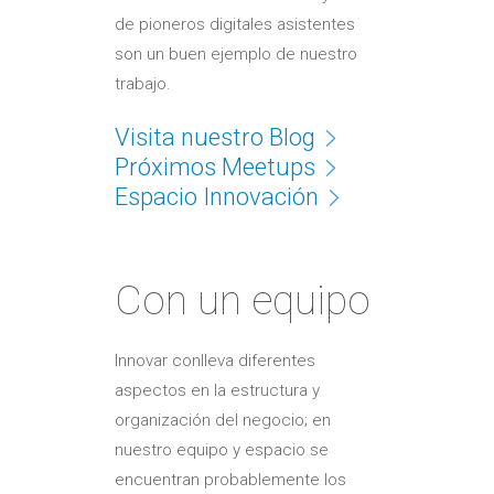
de pioneros digitales asistentes
son un buen ejemplo de nuestro
trabajo.
Visita nuestro Blog
Próximos Meetups
Espacio Innovación
Con un equipo
Innovar conlleva diferentes
aspectos en la estructura y
organización del negocio; en
nuestro equipo y espacio se
encuentran probablemente los