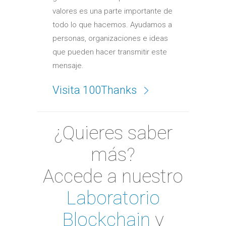
valores es una parte importante de
todo lo que hacemos. Ayudamos a
personas, organizaciones e ideas
que pueden hacer transmitir este
mensaje.
Visita 100Thanks
¿Quieres saber
más?
Accede a nuestro
Laboratorio
Blockchain
y